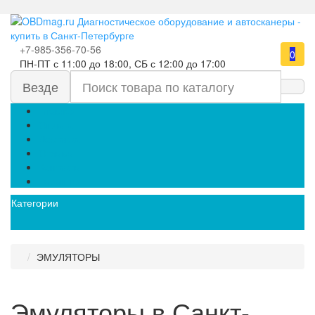
+7-985-356-70-56
0
ПН-ПТ с 11:00 до 18:00, СБ с 12:00 до 17:00
Везде
Главная
Оплата
Доставка
Отзывы
Контакты
Гарантия
Категории
ЭМУЛЯТОРЫ
Эмуляторы в Санкт-