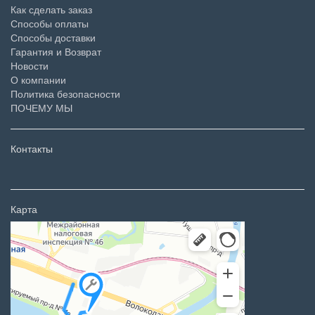
Как сделать заказ
Способы оплаты
Способы доставки
Гарантия и Возврат
Новости
О компании
Политика безопасности
ПОЧЕМУ МЫ
Контакты
Карта