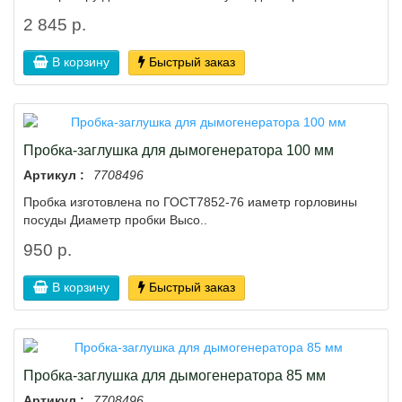
2 845 р.
В корзину
Быстрый заказ
Пробка-заглушка для дымогенератора 100 мм
Артикул :
7708496
Пробка изготовлена по ГОСТ7852-76 иаметр горловины
посуды Диаметр пробки Высо..
950 р.
В корзину
Быстрый заказ
Пробка-заглушка для дымогенератора 85 мм
Артикул :
7708496