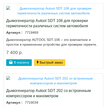
Дымогенератор Autool SDT 106 для проверки
герметичности различных систем автомобиля
Артикул :
7719469
Дымогенератор AUTOOL SDT-106 – это компактное и
простое в применении устройство для проверки гермети..
7 400 р.
В корзину
Быстрый заказ
Дымогенератор Autool SDT 202 со встроенным
компрессором и манометром
Артикул :
7719034