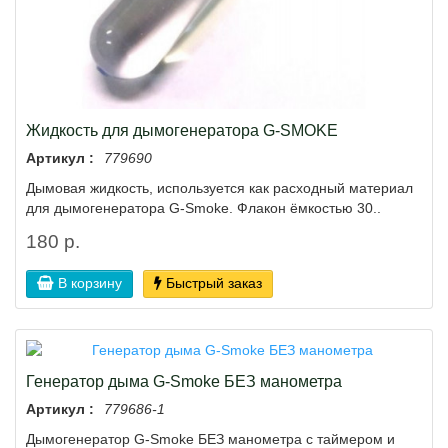
Жидкость для дымогенератора G-SMOKE
Артикул :
779690
Дымовая жидкость, используется как расходный материал
для дымогенератора G-Smoke. Флакон ёмкостью 30..
180 р.
В корзину
Быстрый заказ
Генератор дыма G-Smoke БЕЗ манометра
Артикул :
779686-1
Дымогенератор G-Smoke БЕЗ манометра с таймером и