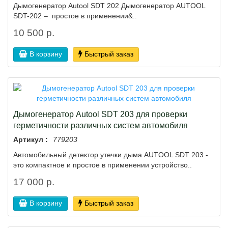
Дымогенератор Autool SDT 202 Дымогенератор AUTOOL
SDT-202 – простое в применении&..
10 500 р.
В корзину
Быстрый заказ
Дымогенератор Autool SDT 203 для проверки
герметичности различных систем автомобиля
Артикул :
779203
Автомобильный детектор утечки дыма AUTOOL SDT 203 -
это компактное и простое в применении устройство..
17 000 р.
В корзину
Быстрый заказ