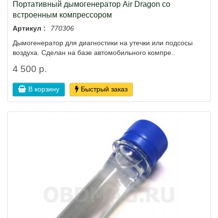
Портативный дымогенератор Air Dragon со
встроенным компрессором
Артикул :
770306
Дымогенератор для диагностики на утечки или подсосы
воздуха. Сделан на базе автомобильного компре..
4 500 р.
В корзину
Быстрый заказ