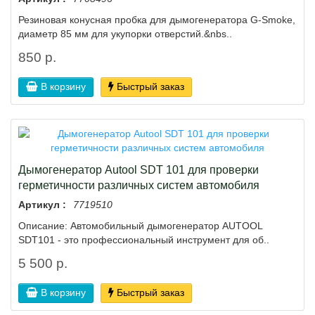
Резиновая конусная пробка для дымогенератора G-Smoke,
диаметр 85 мм для укупорки отверстий.&nbs..
850 р.
В корзину
Быстрый заказ
Дымогенератор Autool SDT 101 для проверки
герметичности различных систем автомобиля
Артикул :
7719510
Описание: Автомобильный дымогенератор AUTOOL
SDT101 - это профессиональный инструмент для об..
5 500 р.
В корзину
Быстрый заказ