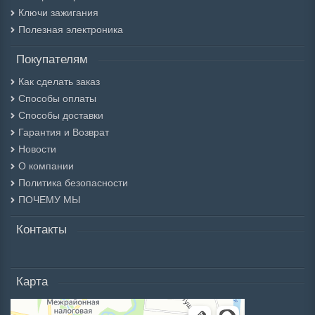
Ключи зажигания
Полезная электроника
Покупателям
Как сделать заказ
Способы оплаты
Способы доставки
Гарантия и Возврат
Новости
О компании
Политика безопасности
ПОЧЕМУ МЫ
Контакты
Карта