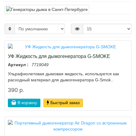
УФ Жидкость для дымогенератора G-SMOKE
Артикул :
7719049
Ульрафиолетовая дымовая жидкость, используется как
расходный материал для дымогенератора G-Smok..
390 р.
В корзину
Быстрый заказ