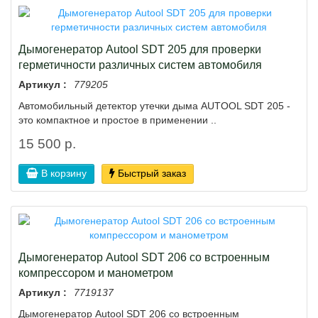
Дымогенератор Autool SDT 205 для проверки
герметичности различных систем автомобиля
Артикул :
779205
Автомобильный детектор утечки дыма AUTOOL SDT 205 -
это компактное и простое в применении ..
15 500 р.
В корзину
Быстрый заказ
Дымогенератор Autool SDT 206 со встроенным
компрессором и манометром
Артикул :
7719137
Дымогенератор Autool SDT 206 со встроенным