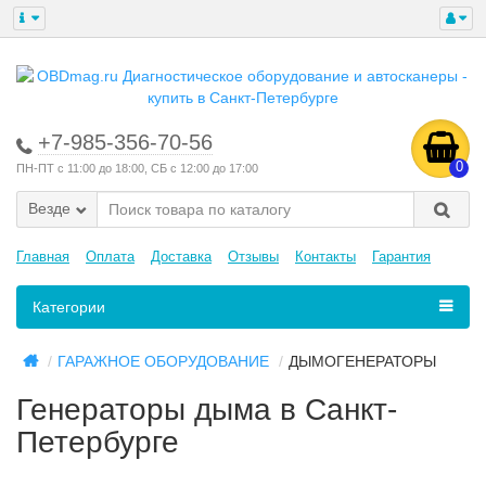
+7-985-356-70-56
0
ПН-ПТ с 11:00 до 18:00, СБ с 12:00 до 17:00
Везде
Главная
Оплата
Доставка
Отзывы
Контакты
Гарантия
Категории
ГАРАЖНОЕ ОБОРУДОВАНИЕ
ДЫМОГЕНЕРАТОРЫ
Генераторы дыма в Санкт-
Петербурге