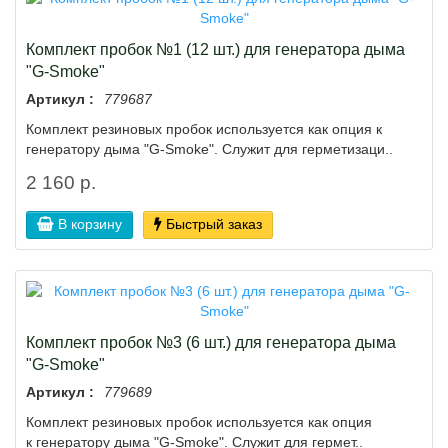
Комплект пробок №1 (12 шт.) для генератора дыма
"G-Smoke"
Артикул :
779687
Комплект резиновых пробок используется как опция к
генератору дыма "G-Smoke". Служит для герметизаци..
2 160 р.
В корзину
Быстрый заказ
Комплект пробок №3 (6 шт.) для генератора дыма
"G-Smoke"
Артикул :
779689
Комплект резиновых пробок используется как опция
к генератору дыма "G-Smoke". Служит для гермет..