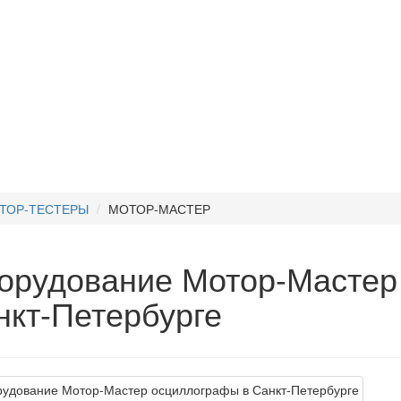
ТОР-ТЕСТЕРЫ
МОТОР-МАСТЕР
орудование Мотор-Мастер
нкт-Петербурге