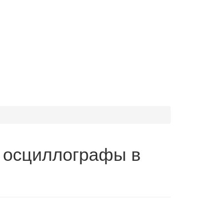
 осциллографы в