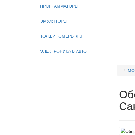
ПРОГРАММАТОРЫ
ЭМУЛЯТОРЫ
ТОЛЩИНОМЕРЫ ЛКП
ЭЛЕКТРОНИКА В АВТО
МО
Об
Са