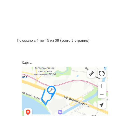
Показано с 1 по 15 из 38 (всего 3 страниц)
Карта