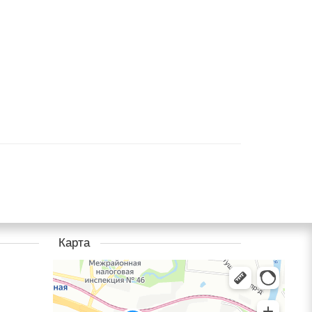
Карта