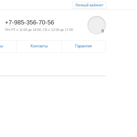
Личный кабинет
+7-985-356-70-56
ПН-ПТ с 11:00 до 18:00, СБ с 12:00 до 17:00
0
вы
Контакты
Гарантия